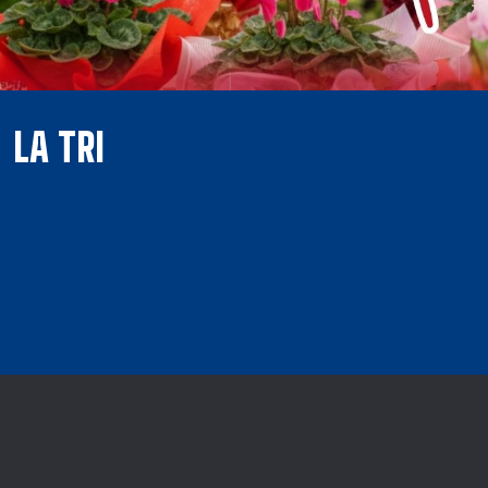
LA TRI