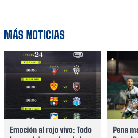
MÁS NOTICIAS
Emoción al rojo vivo: Todo
Pena má