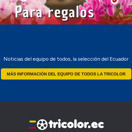
Noticias del equipo de todos, la selección del Ecuador
MÁS INFORMACIÓN DEL EQUIPO DE TODOS LA TRICOLOR