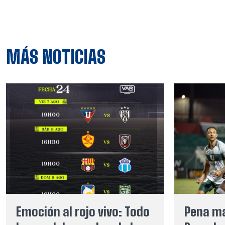
MÁS NOTICIAS
Emoción al rojo vivo: Todo
Pena má