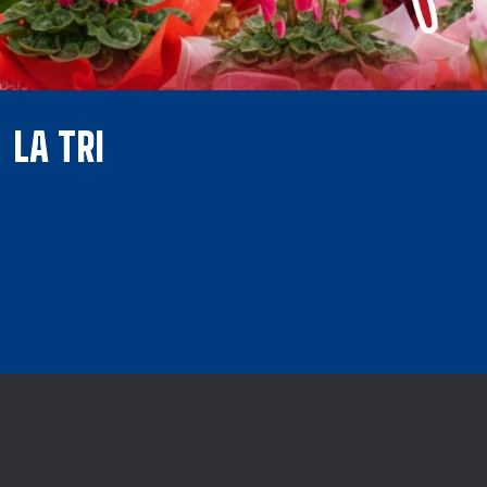
LA TRI