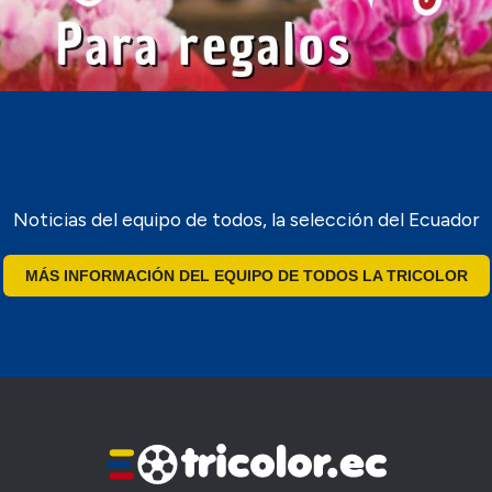
Noticias del equipo de todos, la selección del Ecuador
MÁS INFORMACIÓN DEL EQUIPO DE TODOS LA TRICOLOR