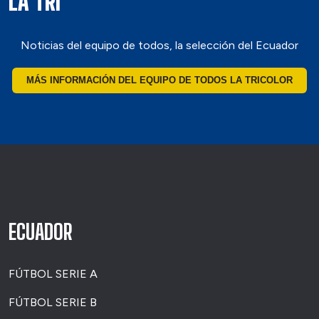
LA TRI
Noticias del equipo de todos, la selección del Ecuador
MÁS INFORMACIÓN DEL EQUIPO DE TODOS LA TRICOLOR
ECUADOR
FÚTBOL SERIE A
FÚTBOL SERIE B