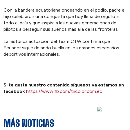
Con la bandera ecuatoriana ondeando en el podio, padre e
hijo celebraron una conquista que hoy llena de orgullo a
todo el país y que inspira a las nuevas generaciones de
pilotos a perseguir sus sueños más allá de las fronteras.
La histórica actuación del Team CTW confirma que
Ecuador sigue dejando huella en los grandes escenarios
deportivos internacionales.
Si te gusta nuestro contenido síguenos ya estamos en
facebook
https://www.fb.com/tricolor.com.ec
MÁS NOTICIAS