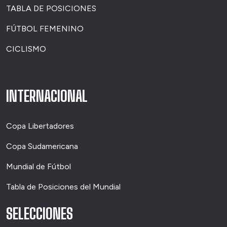
TABLA DE POSICIONES
FÚTBOL FEMENINO
CICLISMO
INTERNACIONAL
Copa Libertadores
Copa Sudamericana
Mundial de Fútbol
Tabla de Posiciones del Mundial
SELECCIONES