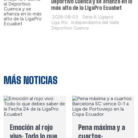
Deportivo Cuenca y se afianza en lo
más alto de la LigaPro Ecuabet
2026-08-03
Serie A Ligapro
Liga Pro
Independiente del Valle
Deportivo Cuenca
MÁS NOTICIAS
Emoción al rojo
Pena máxima y a
vivo: Todo lo que
cuartos: