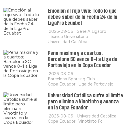
Emoción al rojo vivo: Todo lo que
debes saber de la Fecha 24 de la
LigaPro Ecuabet
2026-08-06
Serie A Ligapro
Técnico Universitario
Universidad Católica
Pena máxima y a cuartos:
Barcelona SC vence 0-1 a Liga de
Portoviejo en la Copa Ecuador
2026-08-06
Barcelona Sporting Club
Copa Ecuador
Liga de Portoviejo
Universidad Católica sufre al límite
pero elimina a Vinotinto y avanza
en la Copa Ecuador
2026-08-06
Universidad Católica
Copa Ecuador
Vinotinto Fc