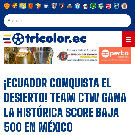
¡ECUADOR CONQUISTA EL
DESIERTO! TEAM CTW GANA
LA HISTÓRICA SCORE BAJA
500 EN MÉXICO