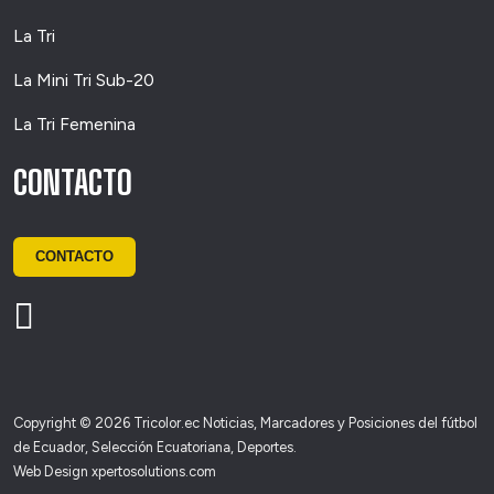
La Tri
La Mini Tri Sub-20
La Tri Femenina
CONTACTO
CONTACTO
Copyright © 2026 Tricolor.ec Noticias, Marcadores y Posiciones del fútbol
de Ecuador, Selección Ecuatoriana, Deportes.
Web Design
xpertosolutions.com