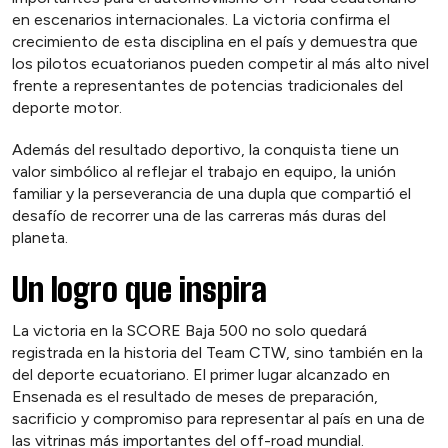
en escenarios internacionales. La victoria confirma el
crecimiento de esta disciplina en el país y demuestra que
los pilotos ecuatorianos pueden competir al más alto nivel
frente a representantes de potencias tradicionales del
deporte motor.
Además del resultado deportivo, la conquista tiene un
valor simbólico al reflejar el trabajo en equipo, la unión
familiar y la perseverancia de una dupla que compartió el
desafío de recorrer una de las carreras más duras del
planeta.
Un logro que inspira
La victoria en la SCORE Baja 500 no solo quedará
registrada en la historia del Team CTW, sino también en la
del deporte ecuatoriano. El primer lugar alcanzado en
Ensenada es el resultado de meses de preparación,
sacrificio y compromiso para representar al país en una de
las vitrinas más importantes del off-road mundial.