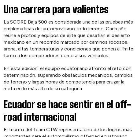
Una carrera para valientes
La SCORE Baja 500 es considerada una de las pruebas más
emblemáticas del automovilismo todoterreno. Cada año
reúne a pilotos y equipos de élite que desafían el desierto
mexicano en un recorrido marcado por caminos rocosos,
arena, altas temperaturas y condiciones que ponen al límite
tanto a los competidores como a sus vehículos.
En esta edición, el equipo ecuatoriano afrontó el reto con
determinación, superando obstáculos mecánicos, cambios
de terreno y largas horas de competencia para cruzar la
meta en lo más alto de su categoría.
Ecuador se hace sentir en el off-
road internacional
El triunfo del Team CTW representa uno de los logros más
importantes para el automovilismo off-road ecuatoriano