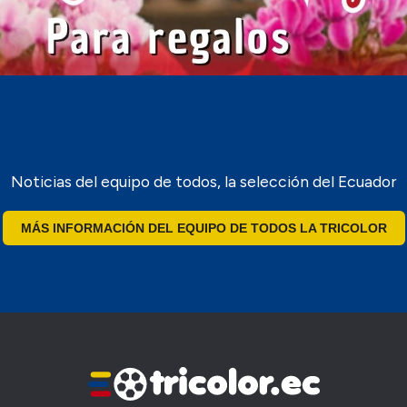
Noticias del equipo de todos, la selección del Ecuador
MÁS INFORMACIÓN DEL EQUIPO DE TODOS LA TRICOLOR