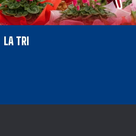
LA TRI