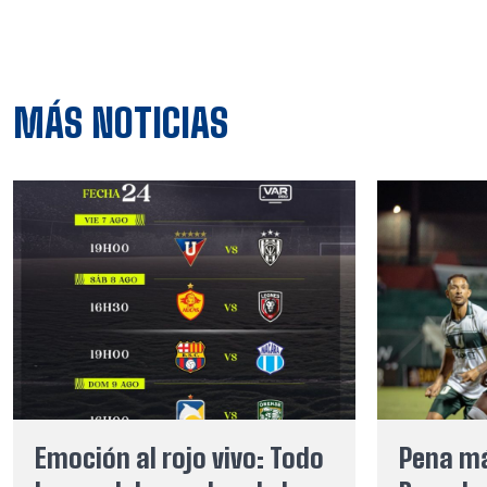
MÁS NOTICIAS
Emoción al rojo vivo: Todo
Pena má