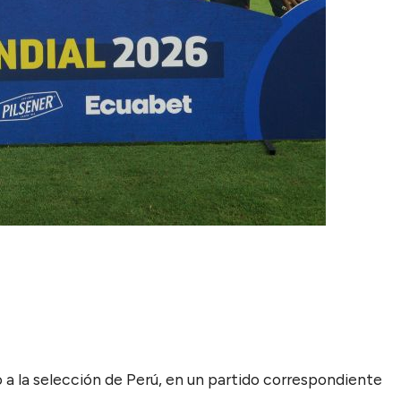
o a la selección de Perú, en un partido correspondiente