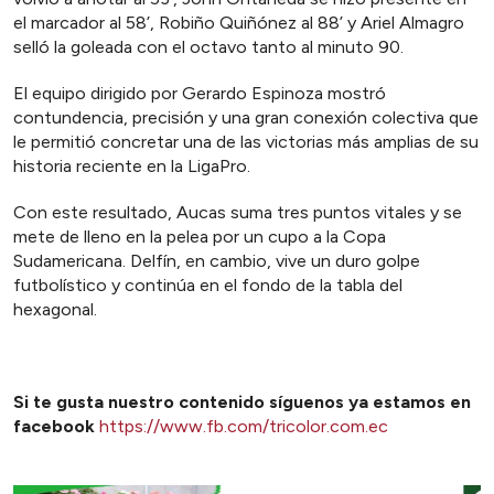
el marcador al 58’, Robiño Quiñónez al 88’ y Ariel Almagro
selló la goleada con el octavo tanto al minuto 90.
El equipo dirigido por Gerardo Espinoza mostró
contundencia, precisión y una gran conexión colectiva que
le permitió concretar una de las victorias más amplias de su
historia reciente en la LigaPro.
Con este resultado, Aucas suma tres puntos vitales y se
mete de lleno en la pelea por un cupo a la Copa
Sudamericana. Delfín, en cambio, vive un duro golpe
futbolístico y continúa en el fondo de la tabla del
hexagonal.
Si te gusta nuestro contenido síguenos ya estamos en
facebook
https://www.fb.com/tricolor.com.ec