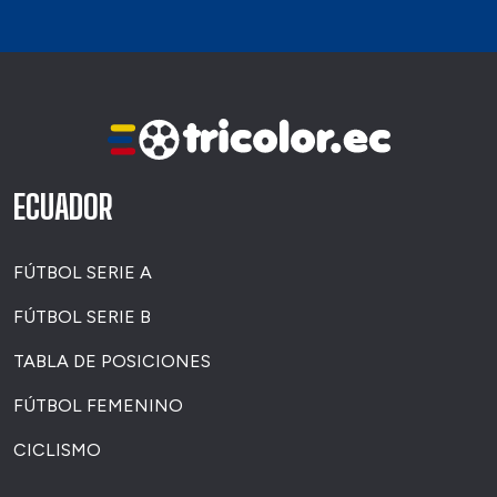
ECUADOR
FÚTBOL SERIE A
FÚTBOL SERIE B
TABLA DE POSICIONES
FÚTBOL FEMENINO
CICLISMO