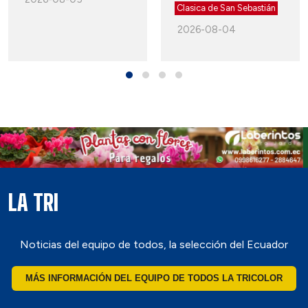
Clasica de San Sebastián
2026-08-04
LA TRI
Noticias del equipo de todos, la selección del Ecuador
MÁS INFORMACIÓN DEL EQUIPO DE TODOS LA TRICOLOR