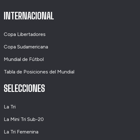
INTERNACIONAL
Copa Libertadores
Copa Sudamericana
Mundial de Fútbol
Tabla de Posiciones del Mundial
SELECCIONES
La Tri
La Mini Tri Sub-20
La Tri Femenina