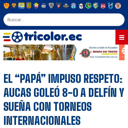
EL “PAPÁ” IMPUSO RESPETO:
AUCAS GOLEÓ 8-0 A DELFÍN Y
SUEÑA CON TORNEOS
INTERNACIONALES