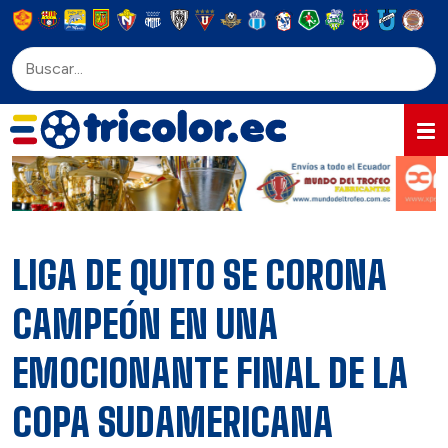
LIGA DE QUITO SE CORONA
CAMPEÓN EN UNA
EMOCIONANTE FINAL DE LA
COPA SUDAMERICANA