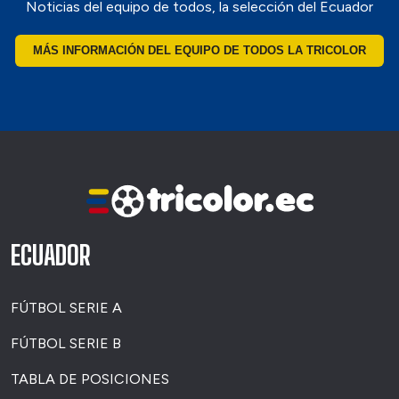
Noticias del equipo de todos, la selección del Ecuador
MÁS INFORMACIÓN DEL EQUIPO DE TODOS LA TRICOLOR
ECUADOR
FÚTBOL SERIE A
FÚTBOL SERIE B
TABLA DE POSICIONES