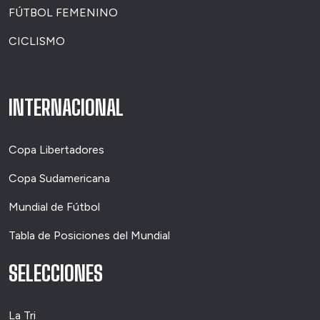
FÚTBOL FEMENINO
CICLISMO
INTERNACIONAL
Copa Libertadores
Copa Sudamericana
Mundial de Fútbol
Tabla de Posiciones del Mundial
SELECCIONES
La Tri