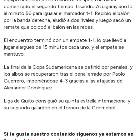
comenzado el segundo tiempo. Lisandro Azulgaray anotó
al minuto 56 para igualar el marcador 1-1. Recibió el balón
por la banda derecha, eludió a dos rivales y luego sacó un
remate que colocó el balón en las redes.
El encuentro terminó con un empate 1-1, lo que llevó a
jugar alargues de 15 minutos cada uno, y el empate se
mantuvo.
La final de la Copa Sudamericana se definió por penales, y
los albos se recuperaron tras el penal errado por Paolo
Guerrero, imponiéndose 4-3 gracias a las atajadas de
Alexander Domínguez.
Liga de Quito consiguió su quinta estrella internacional y
su segundo galardón en el torneo de la Conmebol.
Si te gusta nuestro contenido síguenos ya estamos en