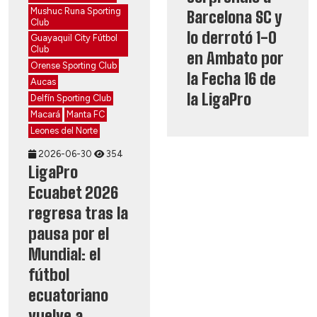
Mushuc Runa Sporting
Barcelona SC y
Club
lo derrotó 1-0
Guayaquil City Fútbol
Club
en Ambato por
Orense Sporting Club
la Fecha 16 de
Aucas
la LigaPro
Delfín Sporting Club
Macará
Manta FC
Leones del Norte
2026-06-30
354
LigaPro
Ecuabet 2026
regresa tras la
pausa por el
Mundial: el
fútbol
ecuatoriano
vuelve a