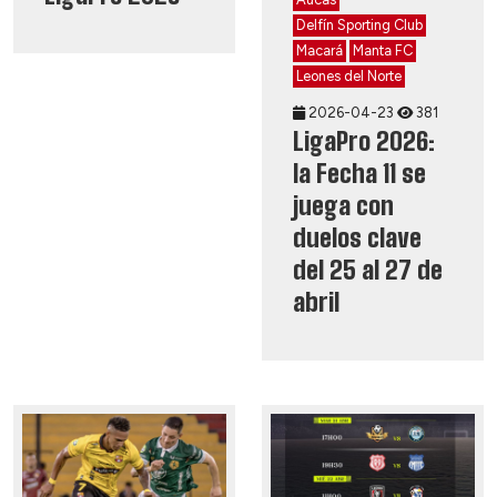
Delfín Sporting Club
Macará
Manta FC
Leones del Norte
2026-04-23
381
LigaPro 2026:
la Fecha 11 se
juega con
duelos clave
del 25 al 27 de
abril