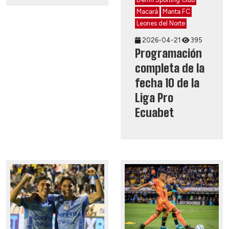
Macará
Manta FC
Leones del Norte
2026-04-21
395
Programación
completa de la
fecha 10 de la
Liga Pro
Ecuabet