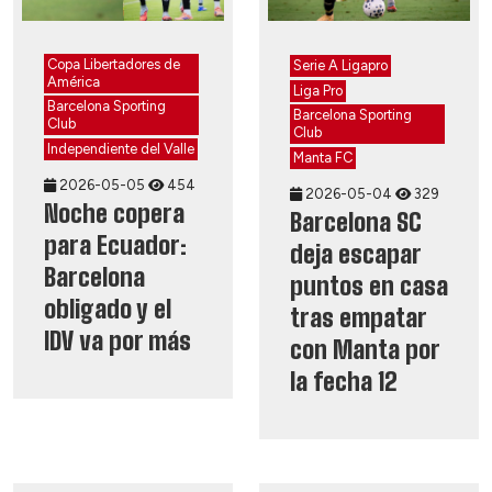
Copa Libertadores de
Serie A Ligapro
América
Liga Pro
Barcelona Sporting
Barcelona Sporting
Club
Club
Independiente del Valle
Manta FC
2026-05-05
454
2026-05-04
329
Noche copera
Barcelona SC
para Ecuador:
deja escapar
Barcelona
puntos en casa
obligado y el
tras empatar
IDV va por más
con Manta por
la fecha 12