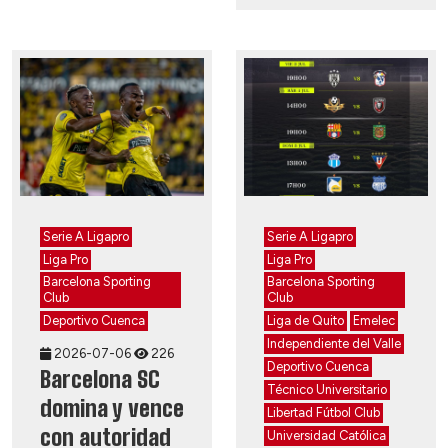
Serie A Ligapro
Serie A Ligapro
Liga Pro
Liga Pro
Barcelona Sporting
Barcelona Sporting
Club
Club
Deportivo Cuenca
Liga de Quito
Emelec
Independiente del Valle
2026-07-06
226
Deportivo Cuenca
Barcelona SC
Técnico Universitario
domina y vence
Libertad Fútbol Club
con autoridad
Universidad Católica