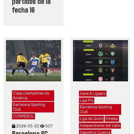
partidos de la
fecha 16
Copa Libertadores de
Serie A Ligapro
América
Liga Pro
Barcelona Sporting
Barcelona Sporting
Club
Club
CONMEBOL
Liga de Quito
Emelec
Independiente del Valle
2026-05-22
507
Barcelona SC
Deportivo Cuenca