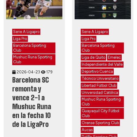
Serie A Ligapro
Serie A Ligapro
Liga Pro
Liga Pro
Barcelona Sporting
Barcelona Sporting
Club
Club
Mushuc Runa Sporting
Liga de Quito
Emelec
Club
Independiente del Valle
Deportivo Cuenca
2026-04-23
179
Barcelona SC
Técnico Universitario
Libertad Fútbol Club
remonta y
Universidad Católica
vence 2-1 a
Mushuc Runa Sporting
Club
Mushuc Runa
Guayaquil City Fútbol
en la fecha 10
Club
de la LigaPro
Orense Sporting Club
Aucas
Delfín Sporting Club