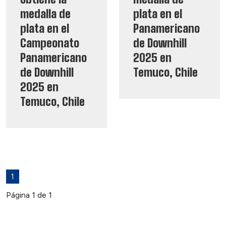
medalla de
plata en el
plata en el
Panamericano
Campeonato
de Downhill
Panamericano
2025 en
de Downhill
Temuco, Chile
2025 en
Temuco, Chile
1
Página 1 de 1