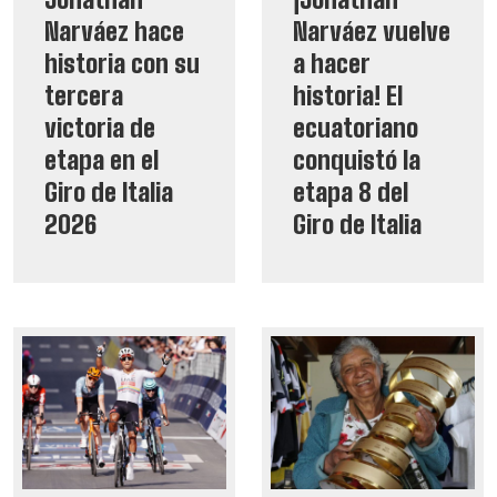
Narváez hace
Narváez vuelve
historia con su
a hacer
tercera
historia! El
victoria de
ecuatoriano
etapa en el
conquistó la
Giro de Italia
etapa 8 del
2026
Giro de Italia