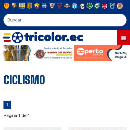
CICLISMO
1
Página 1 de 1