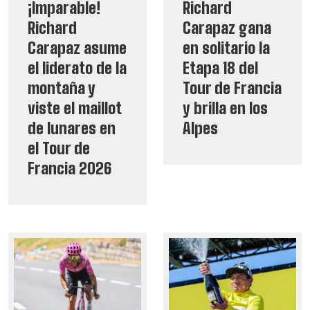
¡Imparable!
Richard
Richard
Carapaz gana
Carapaz asume
en solitario la
el liderato de la
Etapa 18 del
montaña y
Tour de Francia
viste el maillot
y brilla en los
de lunares en
Alpes
el Tour de
Francia 2026