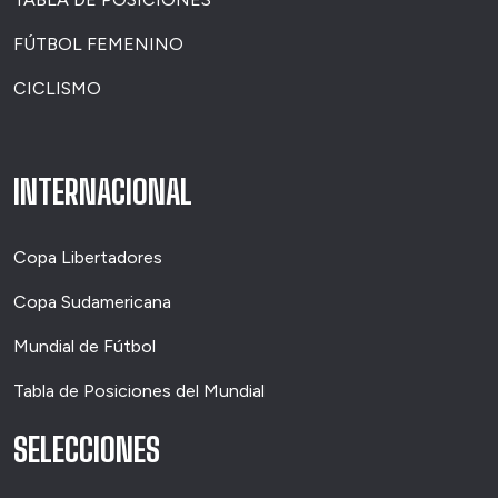
FÚTBOL FEMENINO
CICLISMO
INTERNACIONAL
Copa Libertadores
Copa Sudamericana
Mundial de Fútbol
Tabla de Posiciones del Mundial
SELECCIONES