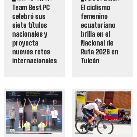
Team Best PC
El ciclismo
celebró sus
femenino
siete títulos
ecuatoriano
nacionales y
brilla en el
proyecta
Nacional de
nuevos retos
Ruta 2026 en
internacionales
Tulcán