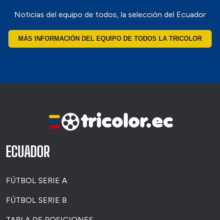
Noticias del equipo de todos, la selección del Ecuador
MÁS INFORMACIÓN DEL EQUIPO DE TODOS LA TRICOLOR
ECUADOR
FÚTBOL SERIE A
FÚTBOL SERIE B
TABLA DE POSICIONES