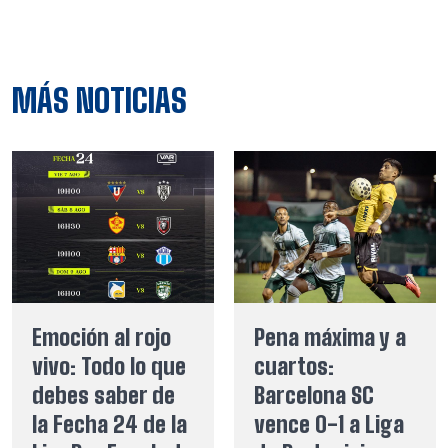
MÁS NOTICIAS
Emoción al rojo
Pena máxima y a
vivo: Todo lo que
cuartos:
debes saber de
Barcelona SC
la Fecha 24 de la
vence 0-1 a Liga