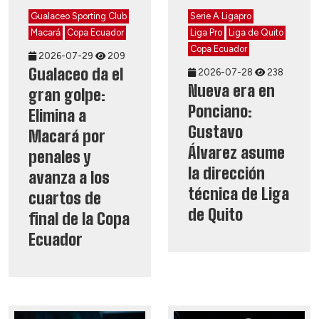
Gualaceo Sporting Club
Serie A Ligapro
Macará
Copa Ecuador
Liga Pro
Liga de Quito
Copa Ecuador
2026-07-29
209
Gualaceo da el
2026-07-28
238
Nueva era en
gran golpe:
Ponciano:
Elimina a
Gustavo
Macará por
Álvarez asume
penales y
la dirección
avanza a los
técnica de Liga
cuartos de
de Quito
final de la Copa
Ecuador