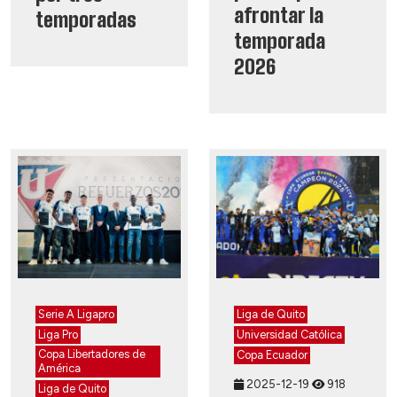
afrontar la
temporadas
temporada
2026
Serie A Ligapro
Liga de Quito
Liga Pro
Universidad Católica
Copa Libertadores de
Copa Ecuador
América
2025-12-19
918
Liga de Quito