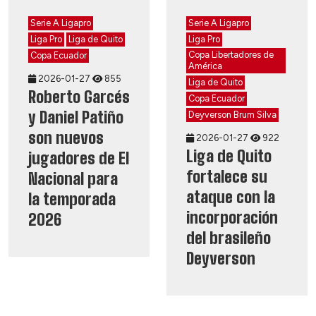
Serie A Ligapro
Serie A Ligapro
Liga Pro
Liga de Quito
Liga Pro
Copa Libertadores de
Copa Ecuador
América
2026-01-27
855
Liga de Quito
Roberto Garcés
Copa Ecuador
y Daniel Patiño
Deyverson Brum Silva
son nuevos
2026-01-27
922
Liga de Quito
jugadores de El
fortalece su
Nacional para
ataque con la
la temporada
incorporación
2026
del brasileño
Deyverson