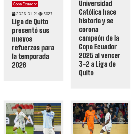
Universidad
Copa Ecuador
Católica hace
2026-01-21
5627
historia y se
Liga de Quito
corona
presentó sus
campeón de la
nuevos
Copa Ecuador
refuerzos para
2025 al vencer
la temporada
3-2 a Liga de
2026
Quito