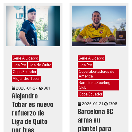
Serie A Ligapro
Serie A Ligapro
Liga Pro
Liga de Quito
Liga Pro
Copa Libertadores de
Copa Ecuador
América
Alejandro Tobar
Barcelona Sporting
Club
2026-01-27
981
Alejandro
Copa Ecuador
Tobar es nuevo
2026-01-21
1308
Barcelona SC
refuerzo de
arma su
Liga de Quito
plantel para
por tres