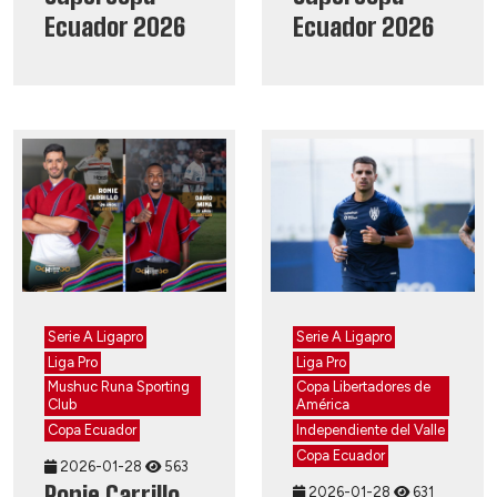
Ecuador 2026
Ecuador 2026
Serie A Ligapro
Serie A Ligapro
Liga Pro
Liga Pro
Mushuc Runa Sporting
Copa Libertadores de
Club
América
Copa Ecuador
Independiente del Valle
Copa Ecuador
2026-01-28
563
Ronie Carrillo
2026-01-28
631