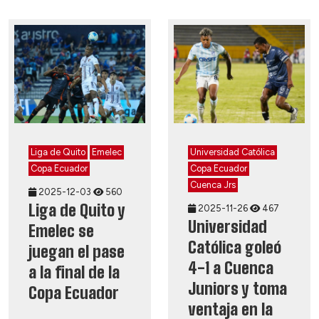
Liga de Quito
Emelec
Universidad Católica
Copa Ecuador
Copa Ecuador
Cuenca Jrs
2025-12-03
560
Liga de Quito y
2025-11-26
467
Universidad
Emelec se
Católica goleó
juegan el pase
4-1 a Cuenca
a la final de la
Juniors y toma
Copa Ecuador
ventaja en la