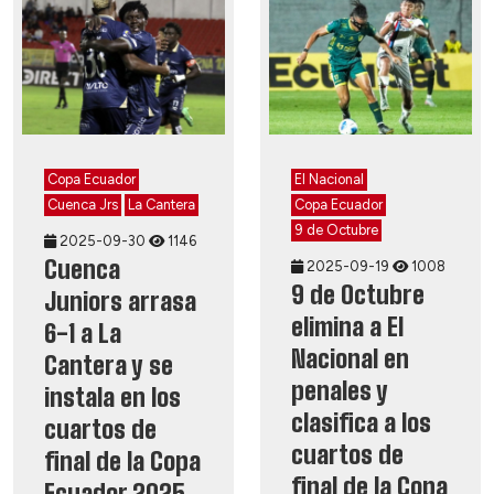
Copa Ecuador
El Nacional
Cuenca Jrs
La Cantera
Copa Ecuador
9 de Octubre
2025-09-30
1146
Cuenca
2025-09-19
1008
9 de Octubre
Juniors arrasa
elimina a El
6-1 a La
Nacional en
Cantera y se
penales y
instala en los
clasifica a los
cuartos de
cuartos de
final de la Copa
final de la Copa
Ecuador 2025