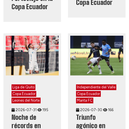
Copa Ecuador
Copa Ecuador
Liga de Quito
Independiente del Valle
Copa Ecuador
Copa Ecuador
Leones del Norte
Manta FC
2026-07-31
195
2026-07-30
166
Noche de
Triunfo
récords en
agónico en