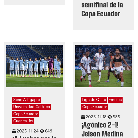
semifinal de la
Copa Ecuador
Serie A Ligapro
Liga de Quito
Emelec
Universidad Católica
Copa Ecuador
Copa Ecuador
2025-11-18
585
Cuenca Jrs
¡Agónico 2-1!
2025-11-24
649
Jeison Medina