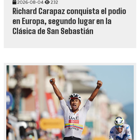
2026-08-04
232
Richard Carapaz conquista el podio
en Europa, segundo lugar en la
Clásica de San Sebastián