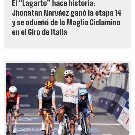
El “Lagarto” hace historia:
Jhonatan Narváez ganó la etapa 14
y se adueñó de la Maglia Ciclamino
en el Giro de Italia