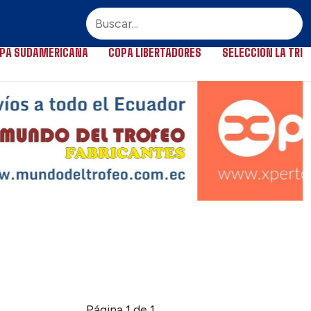
PA SUDAMERICANA
COPA LIBERTADORES
SELECCIÓN LA TRI
Página 1 de 1