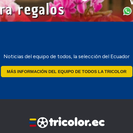
Noticias del equipo de todos, la selección del Ecuador
MÁS INFORMACIÓN DEL EQUIPO DE TODOS LA TRICOLOR