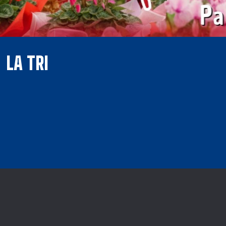
LA TRI