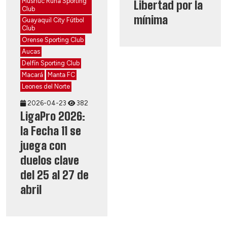
Mushuc Runa Sporting
Libertad por la
Club
mínima
Guayaquil City Fútbol
Club
Orense Sporting Club
Aucas
Delfín Sporting Club
Macará
Manta FC
Leones del Norte
2026-04-23
382
LigaPro 2026:
la Fecha 11 se
juega con
duelos clave
del 25 al 27 de
abril