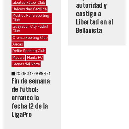
Libertad Fútbol Club
autoridad y
Universidad Católica
castiga a
Mushuc Runa Sporting
Club
Libertad en el
Guayaquil City Fútbol
Bellavista
Club
Orense Sporting Club
Aucas
Delfín Sporting Club
Macará
Manta FC
Leones del Norte
2026-04-29
471
Fin de semana
de fútbol:
arranca la
fecha 12 de la
LigaPro