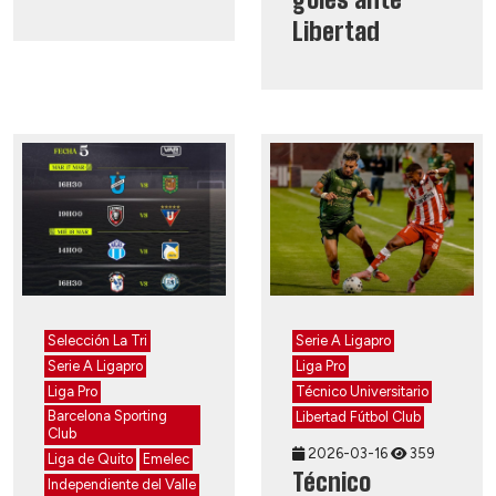
Libertad
Selección La Tri
Serie A Ligapro
Serie A Ligapro
Liga Pro
Liga Pro
Técnico Universitario
Barcelona Sporting
Libertad Fútbol Club
Club
2026-03-16
359
Liga de Quito
Emelec
Técnico
Independiente del Valle