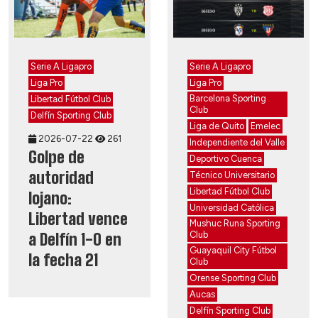
Serie A Ligapro
Serie A Ligapro
Liga Pro
Liga Pro
Barcelona Sporting
Libertad Fútbol Club
Club
Delfín Sporting Club
Liga de Quito
Emelec
2026-07-22
261
Independiente del Valle
Golpe de
Deportivo Cuenca
autoridad
Técnico Universitario
Libertad Fútbol Club
lojano:
Universidad Católica
Libertad vence
Mushuc Runa Sporting
Club
a Delfín 1-0 en
Guayaquil City Fútbol
la fecha 21
Club
Orense Sporting Club
Aucas
Delfín Sporting Club