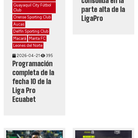
consolida en la
Guayaquil City Fútbol
parte alta de la
Club
LigaPro
Orense Sporting Club
Aucas
Delfín Sporting Club
Macará
Manta FC
Leones del Norte
2026-04-21
395
Programación
completa de la
fecha 10 de la
Liga Pro
Ecuabet