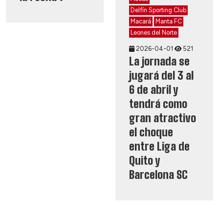
Delfín Sporting Club
Macará
Manta FC
Leones del Norte
2026-04-01
521
La jornada se
jugará del 3 al
6 de abril y
tendrá como
gran atractivo
el choque
entre Liga de
Quito y
Barcelona SC