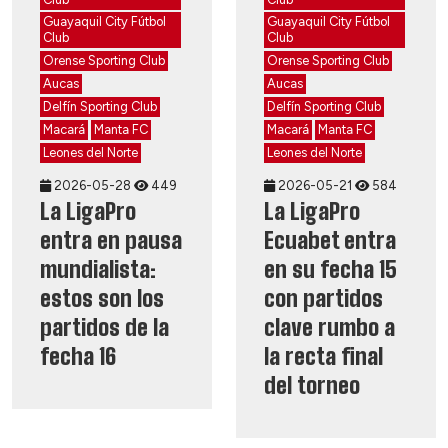
Guayaquil City Fútbol
Guayaquil City Fútbol
Club
Club
Orense Sporting Club
Orense Sporting Club
Aucas
Aucas
Delfín Sporting Club
Delfín Sporting Club
Macará
Manta FC
Macará
Manta FC
Leones del Norte
Leones del Norte
2026-05-28
449
2026-05-21
584
La LigaPro
La LigaPro
entra en pausa
Ecuabet entra
mundialista:
en su fecha 15
estos son los
con partidos
partidos de la
clave rumbo a
fecha 16
la recta final
del torneo