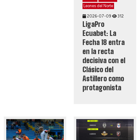
Leones del Norte
2026-07-09
312
LigaPro
Ecuabet: La
Fecha 18 entra
en la recta
decisiva con el
Clásico del
Astillero como
protagonista