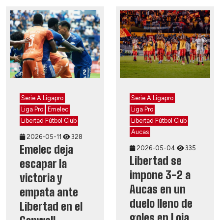
Serie A Ligapro
Serie A Ligapro
Liga Pro
Emelec
Liga Pro
Libertad Fútbol Club
Libertad Fútbol Club
Aucas
2026-05-11
328
Emelec deja
2026-05-04
335
Libertad se
escapar la
impone 3-2 a
victoria y
Aucas en un
empata ante
duelo lleno de
Libertad en el
goles en Loja