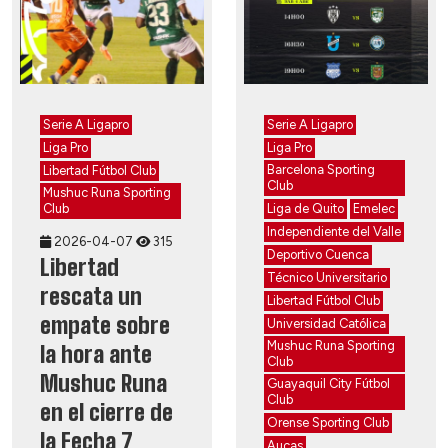
Serie A Ligapro
Serie A Ligapro
Liga Pro
Liga Pro
Barcelona Sporting
Libertad Fútbol Club
Club
Mushuc Runa Sporting
Club
Liga de Quito
Emelec
Independiente del Valle
2026-04-07
315
Deportivo Cuenca
Libertad
Técnico Universitario
rescata un
Libertad Fútbol Club
empate sobre
Universidad Católica
Mushuc Runa Sporting
la hora ante
Club
Mushuc Runa
Guayaquil City Fútbol
Club
en el cierre de
Orense Sporting Club
la Fecha 7
Aucas