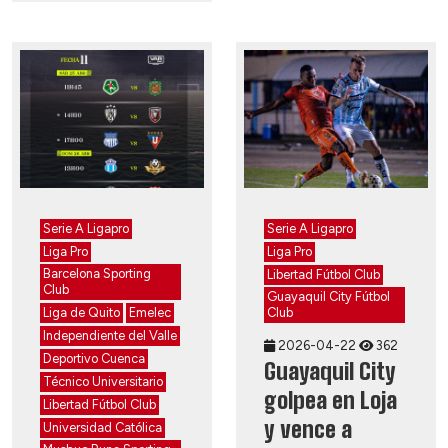
Serie A Ligapro
Serie A Ligapro
Liga Pro
Liga Pro
Barcelona Sporting
Libertad Fútbol Club
Club
Guayaquil City Fútbol
Liga de Quito
Emelec
Club
Independiente del Valle
2026-04-22
362
Deportivo Cuenca
Guayaquil City
Técnico Universitario
golpea en Loja
Libertad Fútbol Club
y vence a
Universidad Católica