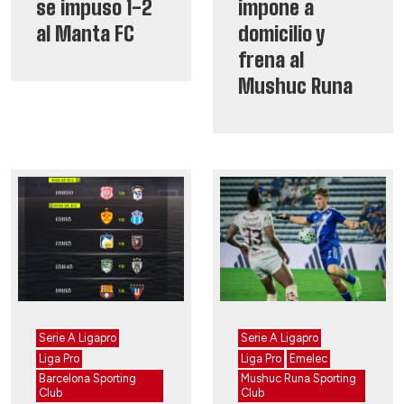
se impuso 1-2
impone a
al Manta FC
domicilio y
frena al
Mushuc Runa
Serie A Ligapro
Serie A Ligapro
Liga Pro
Liga Pro
Emelec
Barcelona Sporting
Mushuc Runa Sporting
Club
Club