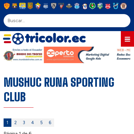
MUSHUC RUNA SPORTING
CLUB
1
2
3
4
5
6
Página 1 de 6