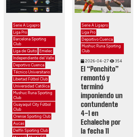
Serie A Ligapro
Serie A Ligapro
Liga Pro
Liga Pro
Barcelona Sporting
Deportivo Cuenca
Club
Mushuc Runa Sporting
Liga de Quito
Emelec
Club
Independiente del Valle
2026-04-27
354
Deportivo Cuenca
El “Ponchito”
Técnico Universitario
remontó y
Libertad Fútbol Club
terminó
Universidad Católica
Mushuc Runa Sporting
imponiendo un
Club
contundente
Guayaquil City Fútbol
Club
4-1 en
Orense Sporting Club
Echaleche por
Aucas
la fecha 11
Delfín Sporting Club