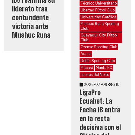
IDV reafirma su
Técnico Universitario
liderato tras
Libertad Fútbol Club
contundente
Universidad Católica
Mushuc Runa Sporting
victoria ante
Club
Mushuc Runa
Guayaquil City Fútbol
Club
Orense Sporting Club
Aucas
Delfín Sporting Club
Macará
Manta FC
Leones del Norte
2026-07-09
310
LigaPro
Ecuabet: La
Fecha 18 entra
en la recta
decisiva con el