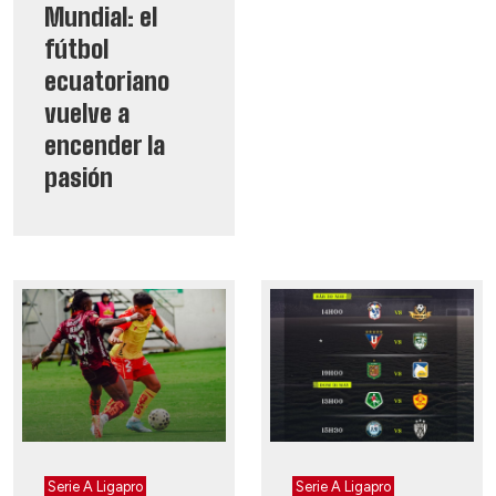
Mundial: el
fútbol
ecuatoriano
vuelve a
encender la
pasión
Serie A Ligapro
Serie A Ligapro