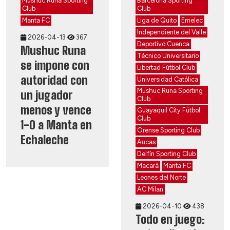
Mushuc Runa Sporting
Barcelona Sporting
Club
Club
Manta FC
Liga de Quito
Emelec
Independiente del Valle
2026-04-13
367
Deportivo Cuenca
Mushuc Runa
Técnico Universitario
se impone con
Libertad Fútbol Club
autoridad con
Universidad Católica
Mushuc Runa Sporting
un jugador
Club
menos y vence
Guayaquil City Fútbol
Club
1-0 a Manta en
Orense Sporting Club
Echaleche
Aucas
Delfín Sporting Club
Macará
Manta FC
Leones del Norte
AC Milan
2026-04-10
438
Todo en juego: