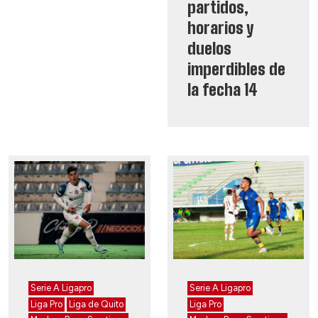
partidos,
horarios y
duelos
imperdibles de
la fecha 14
Serie A Ligapro
Serie A Ligapro
Liga Pro
Liga de Quito
Liga Pro