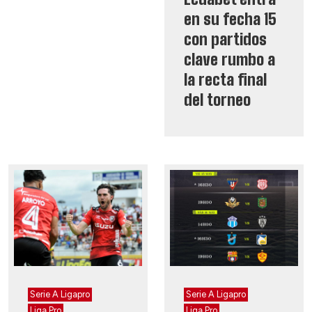
en su fecha 15
con partidos
clave rumbo a
la recta final
del torneo
Serie A Ligapro
Serie A Ligapro
Liga Pro
Liga Pro