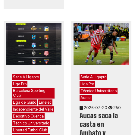
Serie A Ligapro
Serie A Ligapro
Liga Pro
Liga Pro
Barcelona Sporting
Técnico Universitario
Club
Aucas
Liga de Quito
Emelec
2026-07-20
250
Independiente del Valle
Aucas saca la
Deportivo Cuenca
casta en
Técnico Universitario
Libertad Fútbol Club
Ambato y