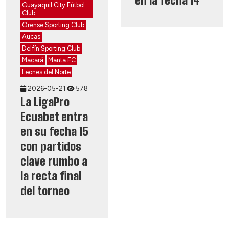
en la fecha 14
Guayaquil City Fútbol
Club
Orense Sporting Club
Aucas
Delfín Sporting Club
Macará
Manta FC
Leones del Norte
2026-05-21
578
La LigaPro
Ecuabet entra
en su fecha 15
con partidos
clave rumbo a
la recta final
del torneo