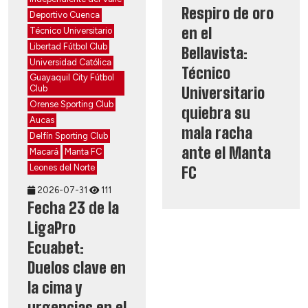
Respiro de oro
Deportivo Cuenca
en el
Técnico Universitario
Libertad Fútbol Club
Bellavista:
Universidad Católica
Técnico
Guayaquil City Fútbol
Club
Universitario
Orense Sporting Club
quiebra su
Aucas
mala racha
Delfín Sporting Club
ante el Manta
Macará
Manta FC
Leones del Norte
FC
2026-07-31
111
Fecha 23 de la
LigaPro
Ecuabet:
Duelos clave en
la cima y
urgencias en el