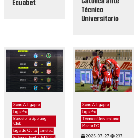
Católica ante
Ecuabet
Técnico
Universitario
Serie A Ligapro
Serie A Ligapro
Liga Pro
Liga Pro
Barcelona Sporting
Técnico Universitario
Club
Manta FC
Liga de Quito
Emelec
2026-07-27
237
Independiente del Valle