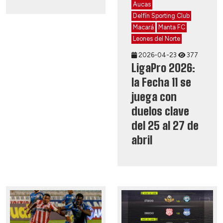
Aucas
Delfín Sporting Club
Macará
Manta FC
Leones del Norte
2026-04-23
377
LigaPro 2026:
la Fecha 11 se
juega con
duelos clave
del 25 al 27 de
abril