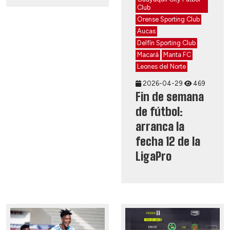
Club
Orense Sporting Club
Aucas
Delfín Sporting Club
Macará
Manta FC
Leones del Norte
2026-04-29
469
Fin de semana
de fútbol:
arranca la
fecha 12 de la
LigaPro