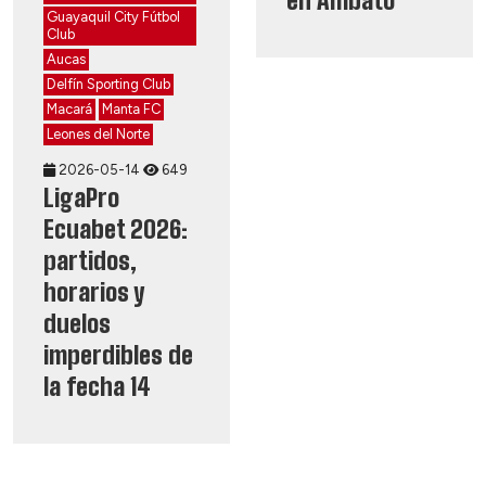
en Ambato
Guayaquil City Fútbol
Club
Aucas
Delfín Sporting Club
Macará
Manta FC
Leones del Norte
2026-05-14
649
LigaPro
Ecuabet 2026:
partidos,
horarios y
duelos
imperdibles de
la fecha 14