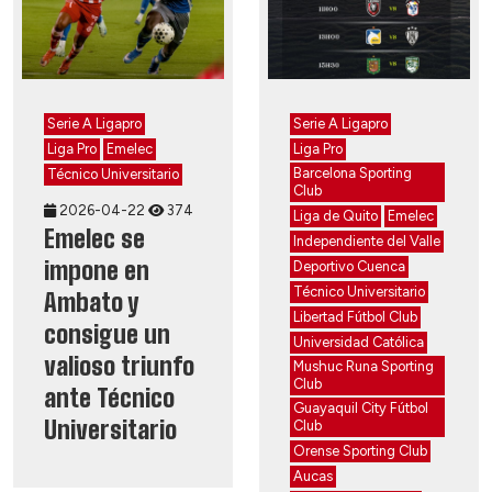
Serie A Ligapro
Serie A Ligapro
Liga Pro
Emelec
Liga Pro
Barcelona Sporting
Técnico Universitario
Club
2026-04-22
374
Liga de Quito
Emelec
Emelec se
Independiente del Valle
impone en
Deportivo Cuenca
Técnico Universitario
Ambato y
Libertad Fútbol Club
consigue un
Universidad Católica
valioso triunfo
Mushuc Runa Sporting
Club
ante Técnico
Guayaquil City Fútbol
Universitario
Club
Orense Sporting Club
Aucas