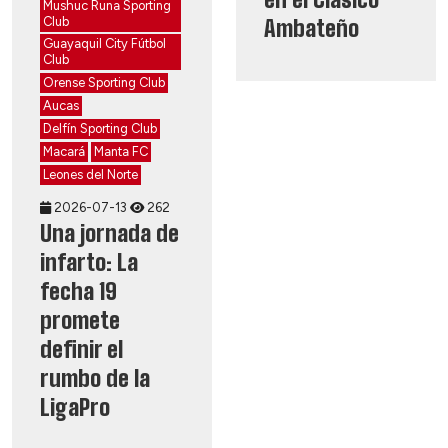
Mushuc Runa Sporting
Club
Ambateño
Guayaquil City Fútbol
Club
Orense Sporting Club
Aucas
Delfín Sporting Club
Macará
Manta FC
Leones del Norte
2026-07-13
262
Una jornada de
infarto: La
fecha 19
promete
definir el
rumbo de la
LigaPro