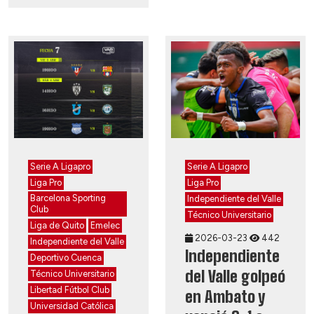
Serie A Ligapro
Serie A Ligapro
Liga Pro
Liga Pro
Barcelona Sporting
Independiente del Valle
Club
Técnico Universitario
Liga de Quito
Emelec
2026-03-23
442
Independiente del Valle
Independiente
Deportivo Cuenca
del Valle golpeó
Técnico Universitario
Libertad Fútbol Club
en Ambato y
Universidad Católica