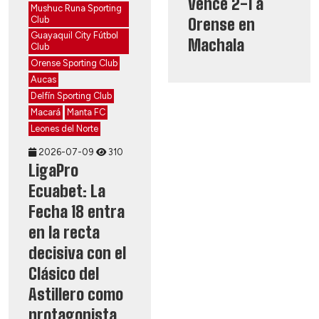
vence 2-1 a
Mushuc Runa Sporting
Club
Orense en
Guayaquil City Fútbol
Machala
Club
Orense Sporting Club
Aucas
Delfín Sporting Club
Macará
Manta FC
Leones del Norte
2026-07-09
310
LigaPro
Ecuabet: La
Fecha 18 entra
en la recta
decisiva con el
Clásico del
Astillero como
protagonista