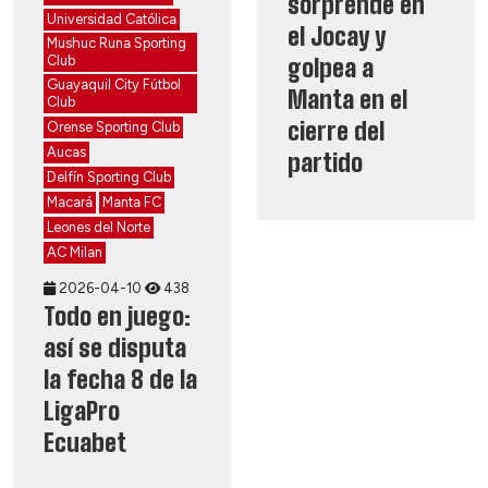
sorprende en
Universidad Católica
el Jocay y
Mushuc Runa Sporting
Club
golpea a
Guayaquil City Fútbol
Manta en el
Club
cierre del
Orense Sporting Club
Aucas
partido
Delfín Sporting Club
Macará
Manta FC
Leones del Norte
AC Milan
2026-04-10
438
Todo en juego:
así se disputa
la fecha 8 de la
LigaPro
Ecuabet