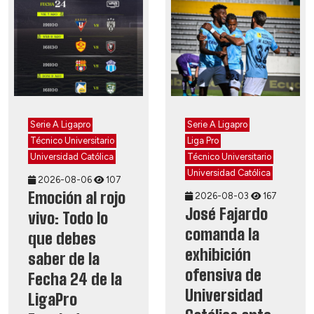
Serie A Ligapro
Serie A Ligapro
Técnico Universitario
Liga Pro
Universidad Católica
Técnico Universitario
Universidad Católica
2026-08-06
107
Emoción al rojo
2026-08-03
167
José Fajardo
vivo: Todo lo
comanda la
que debes
exhibición
saber de la
ofensiva de
Fecha 24 de la
Universidad
LigaPro